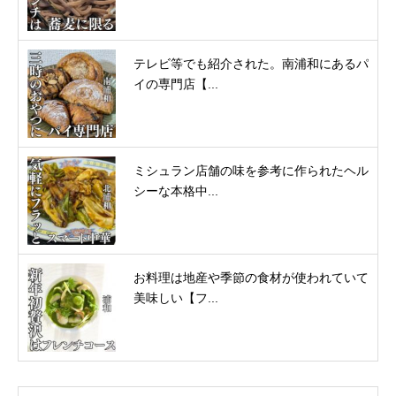
テレビ等でも紹介された。南浦和にあるパ
イの専門店【...
ミシュラン店舗の味を参考に作られたヘル
シーな本格中...
お料理は地産や季節の食材が使われていて
美味しい【フ...