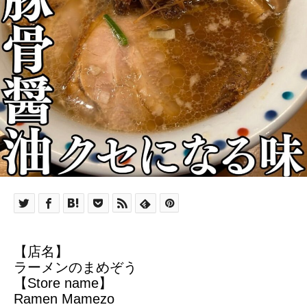
【店名】
ラーメンのまめぞう
【Store name】
Ramen Mamezo