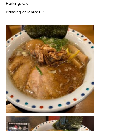
Parking: OK
Bringing children: OK