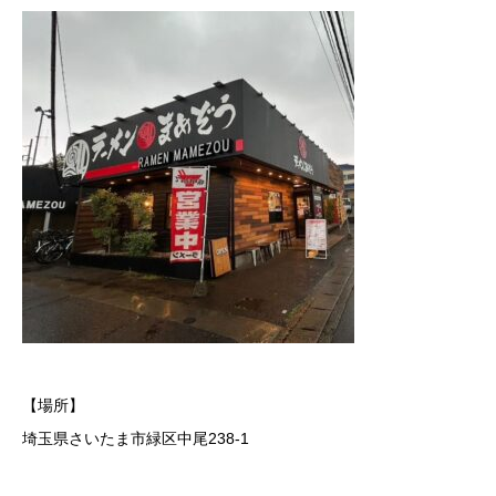
【場所】
埼玉県さいたま市緑区中尾238-1