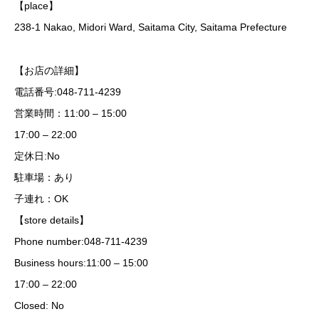
【place】
238-1 Nakao, Midori Ward, Saitama City, Saitama Prefecture
【お店の詳細】
電話番号:048-711-4239
営業時間：11:00 – 15:00
17:00 – 22:00
定休日:No
駐車場：あり
子連れ：OK
【store details】
Phone number:048-711-4239
Business hours:11:00 – 15:00
17:00 – 22:00
Closed: No