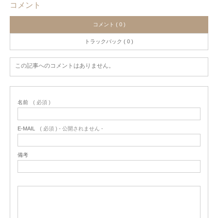
コメント
コメント ( 0 )
トラックバック ( 0 )
この記事へのコメントはありません。
名前
( 必須 )
E-MAIL
( 必須 ) - 公開されません -
備考