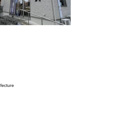
fecture