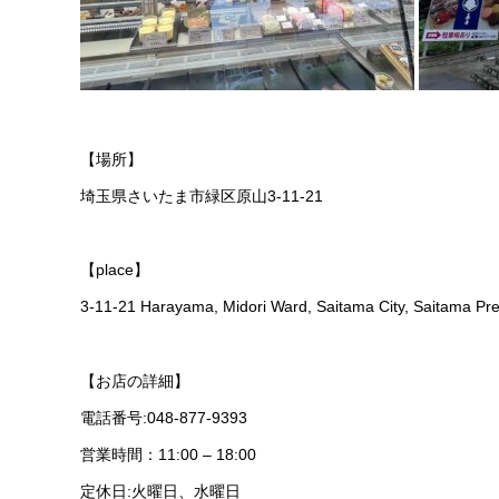
【場所】
埼玉県さいたま市緑区原山3-11-21
【place】
3-11-21 Harayama, Midori Ward, Saitama City, Saitama Pre
【お店の詳細】
電話番号:048-877-9393
営業時間：11:00 – 18:00
定休日:火曜日、水曜日