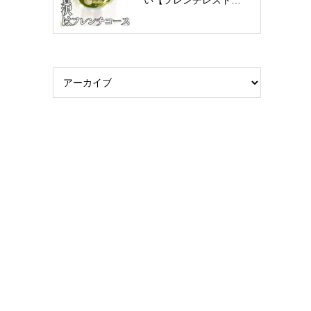
い【フレンチレスト…