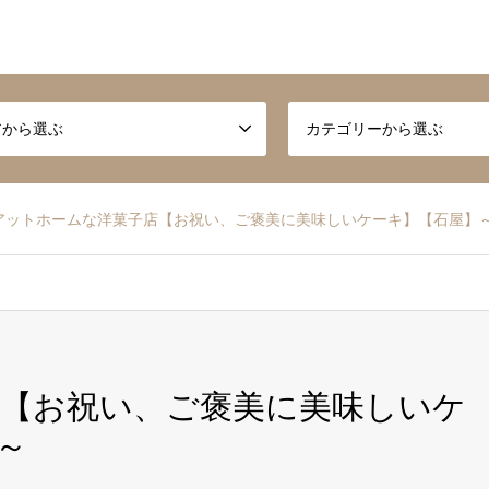
アから選ぶ
カテゴリーから選ぶ
アットホームな洋菓子店【お祝い、ご褒美に美味しいケーキ】【石屋】
【お祝い、ご褒美に美味しいケ
～