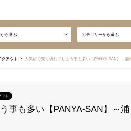
アから選ぶ
カテゴリーから選ぶ
イクアウト
人気店で売り切れてしまう事も多い【PANYA-SAN】～浦
アウト
事も多い【PANYA-SAN】～浦