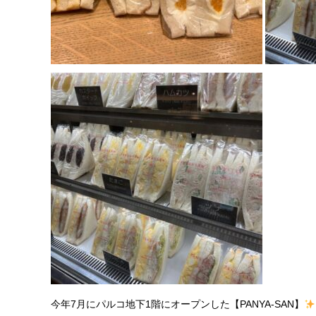
今年7月にパルコ地下1階にオープンした【PANYA-SAN】