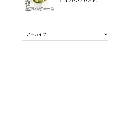
い【フレンチレスト…