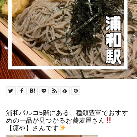
浦和パルコ5階にある、種類豊富でおすす
めの一品が見つかるお蕎麦屋さん
【凛や】さんです