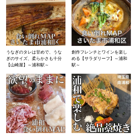
うなぎのタレは甘めで、うな
創作フレンチとワインを楽し
ぎのサイズ、柔らかさも十分
める【サラダリーフ】～浦和
【山崎屋】～浦和駅～
駅～