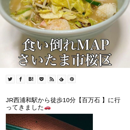
JR西浦和駅から徒歩10分【百万石 】に行
ってきました