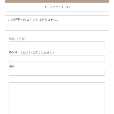
トラックバック ( 0 )
この記事へのコメントはありません。
名前
( 必須 )
E-MAIL
( 必須 ) - 公開されません -
備考