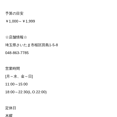
予算の目安
￥1,000～￥1,999
☆店舗情報☆
埼玉県さいたま市桜区田島1-5-8
048-863-7785
営業時間
[月～水、金～日]
11:00～15:00
18:00～22:30(L.O.22:00)
定休日
木曜