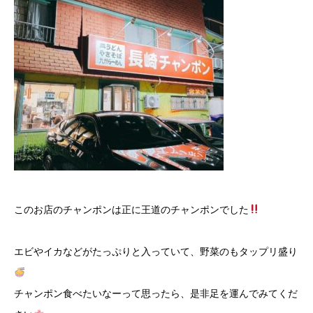
このお店のチャンポンは正に王道のチャンポンでした
エビやイカなどがたっぷりと入っていて、野菜のもタップリ盛り
チャンポン食べたいなーって思ったら、是非足を運んでみてくだ