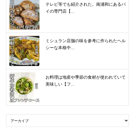
テレビ等でも紹介された。南浦和にあるパ
イの専門店【...
ミシュラン店舗の味を参考に作られたヘル
シーな本格中...
お料理は地産や季節の食材が使われていて
美味しい【フ...