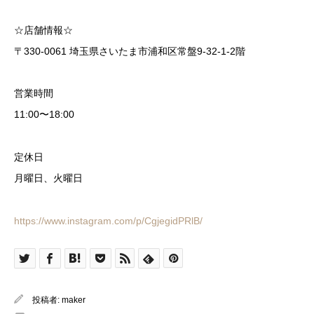
☆店舗情報☆
〒330-0061 埼玉県さいたま市浦和区常盤9-32-1-2階
営業時間
11:00〜18:00
定休日
月曜日、火曜日
https://www.instagram.com/p/CgjegidPRlB/
投稿者:
maker