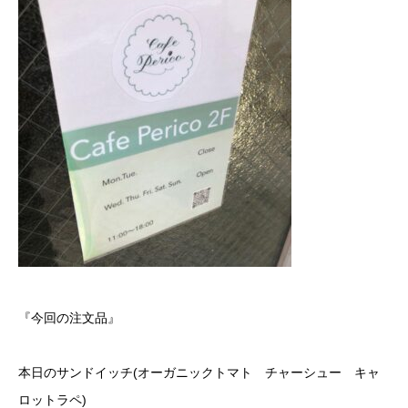
『今回の注文品』
本日のサンドイッチ(オーガニックトマト チャーシュー キャ
ロットラペ)