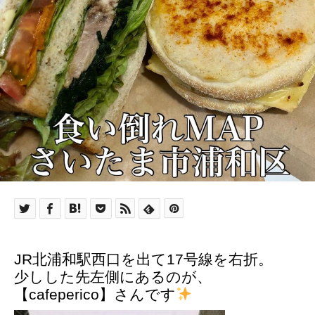
JR北浦和駅西口を出て17号線を右折。
少しした先左側にあるのが、
【cafeperico】さんです