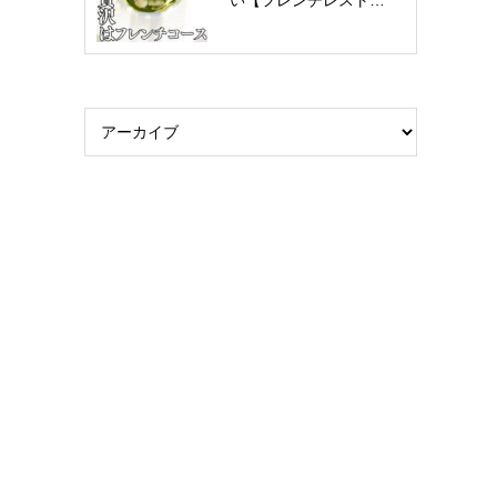
い【フレンチレスト…