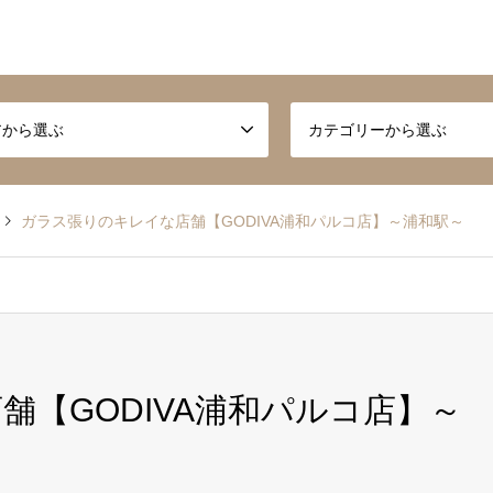
アから選ぶ
カテゴリーから選ぶ
ガラス張りのキレイな店舗【GODIVA浦和パルコ店】～浦和駅～
【GODIVA浦和パルコ店】～