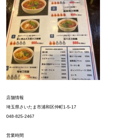
店舗情報
埼玉県さいたま市浦和区仲町1-5-17
048-825-2467
営業時間