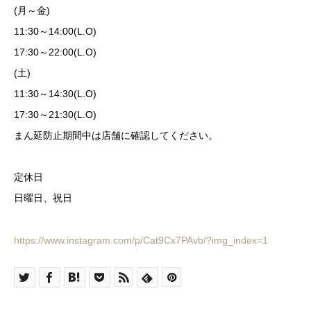
(月～金)
11:30～14:00(L.O)
17:30～22:00(L.O)
(土)
11:30～14:30(L.O)
17:30～21:30(L.O)
まん延防止期間中は店舗に確認してください。
定休日
日曜日、祝日
https://www.instagram.com/p/Cat9Cx7PAvb/?img_index=1