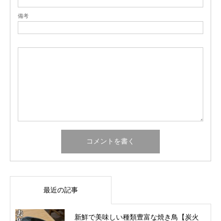
備考
最近の記事
新鮮で美味しい種類豊富な焼き鳥【炭火