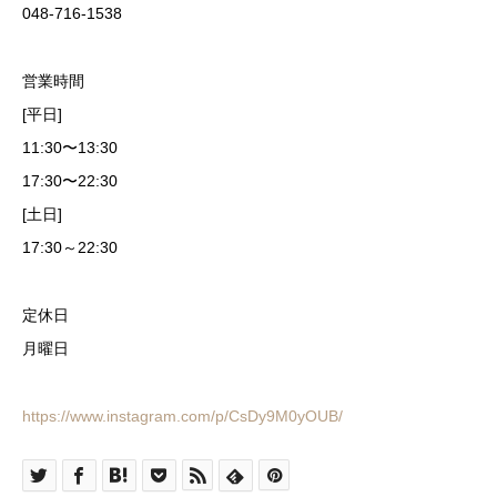
048-716-1538
営業時間
[平日]
11:30〜13:30
17:30〜22:30
[土日]
17:30～22:30
定休日
月曜日
https://www.instagram.com/p/CsDy9M0yOUB/