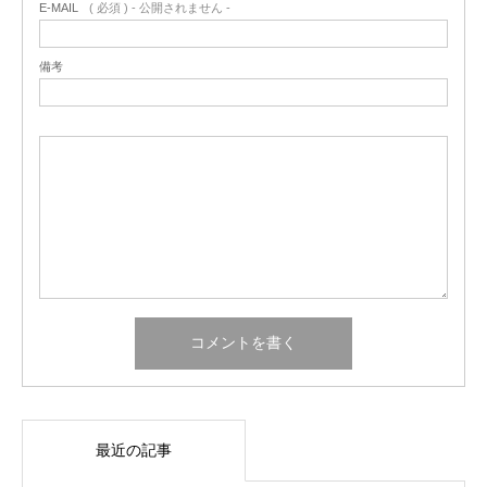
E-MAIL
( 必須 ) - 公開されません -
備考
最近の記事