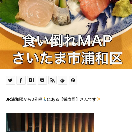
JR浦和駅から3分程
にある【栄寿司】さんです