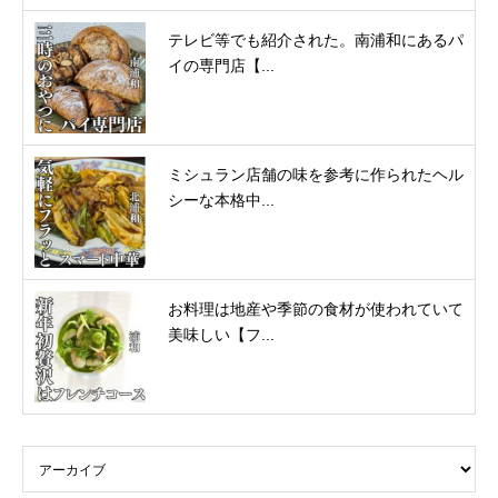
テレビ等でも紹介された。南浦和にあるパ
イの専門店【...
ミシュラン店舗の味を参考に作られたヘル
シーな本格中...
お料理は地産や季節の食材が使われていて
美味しい【フ...