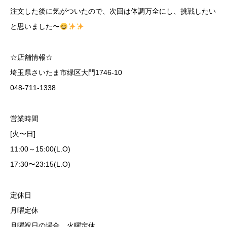
注文した後に気がついたので、次回は体調万全にし、挑戦したい
と思いました〜
☆店舗情報☆
埼玉県さいたま市緑区大門1746-10
048-711-1338
営業時間
[火〜日]
11:00～15:00(L.O)
17:30〜23:15(L.O)
定休日
月曜定休
月曜祝日の場合、火曜定休