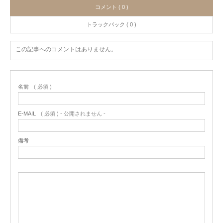
コメント ( 0 )
トラックバック ( 0 )
この記事へのコメントはありません。
名前
( 必須 )
E-MAIL
( 必須 ) - 公開されません -
備考