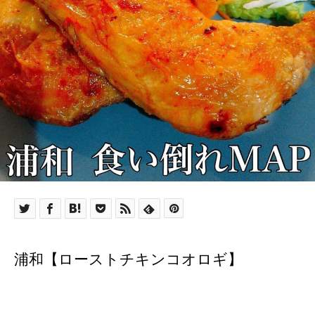
浦和【ローストチキンコオロギ】