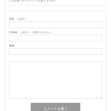
この記事へのコメントはありません。
名前
( 必須 )
E-MAIL
( 必須 ) - 公開されません -
備考