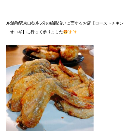
JR浦和駅東口徒歩5分の線路沿いに面するお店【ローストチキン
コオロギ】に行って参りました