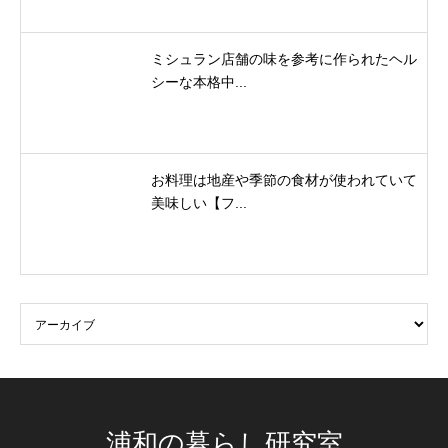
ミシュラン店舗の味を参考に作られたヘル
シーな本格中...
お料理は地産や季節の食材が使われていて
美味しい【フ...
浦和の暮らし研究室