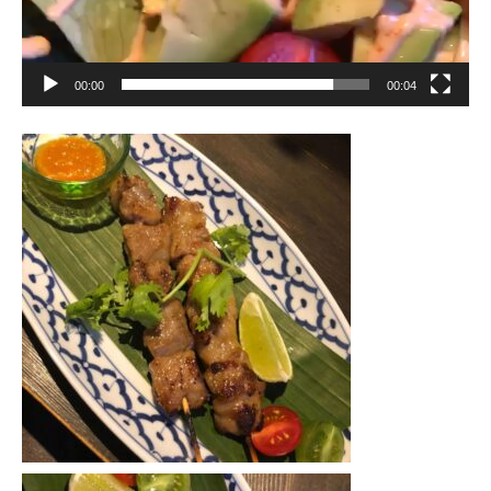
00:00
00:04