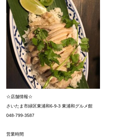
☆店舗情報☆
さいたま市緑区東浦和6-9-3 東浦和グルメ館
048-799-3587
営業時間