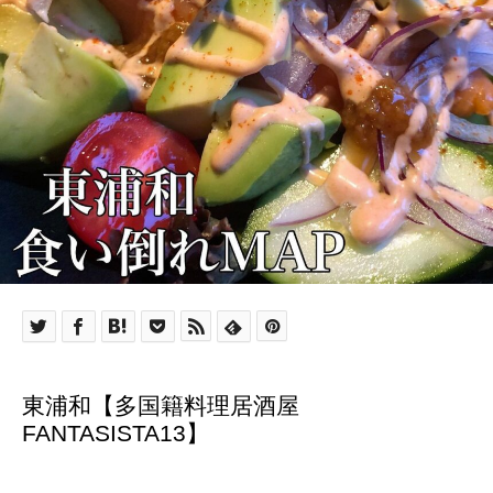
東浦和【多国籍料理居酒屋
FANTASISTA13】