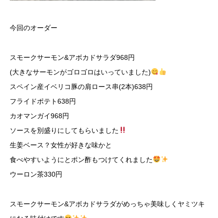
今回のオーダー
スモークサーモン&アボカドサラダ968円
(大きなサーモンがゴロゴロはいっていました)
スペイン産イベリコ豚の肩ロース串(2本)638円
フライドポテト638円
カオマンガイ968円
ソースを別盛りにしてもらいました
生姜ベース？女性が好きな味かと
食べやすいようにとポン酢もつけてくれました
ウーロン茶330円
スモークサーモン&アボカドサラダがめっちゃ美味しくヤミツキ