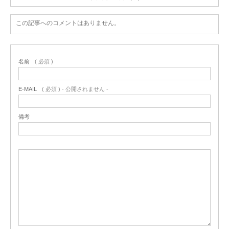
この記事へのコメントはありません。
名前
( 必須 )
E-MAIL
( 必須 ) - 公開されません -
備考