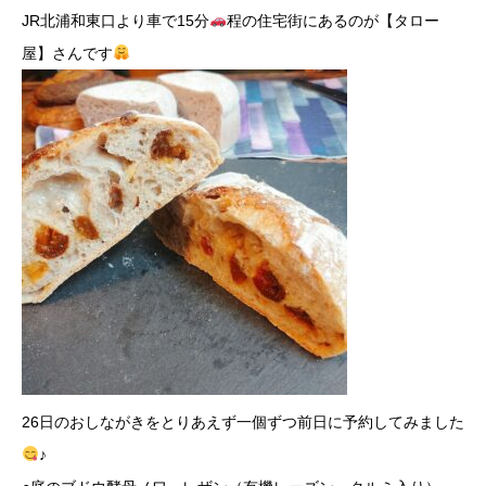
JR北浦和東口より車で15分
程の住宅街にあるのが【タロー
屋】さんです
26日のおしながきをとりあえず一個ずつ前日に予約してみました
♪