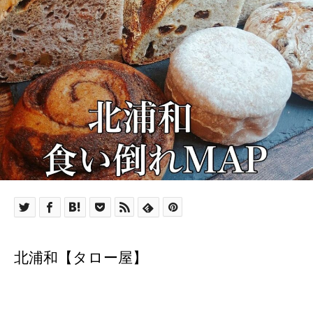
北浦和【タロー屋】