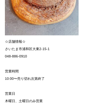
☆店舗情報☆
さいたま市浦和区大東2-15-1
048-886-0910
営業時間
10:00〜売り切れ次第終了
営業日
木曜日、土曜日のみ営業