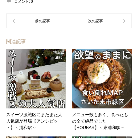
コメント:
0
関連記事
スイーツ激戦区にまたまた大
メニュー数も多く、食べたも
人気店が登場【アンシピッ
の全て絶品でした
ト】～浦和駅～
【HOUBAR】～東浦和駅～