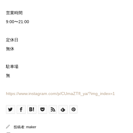
営業時間
9:00〜21:00
定休日
無休
駐車場
無
https://www.instagram.com/p/CUmaZTfl_ya/?img_index=1
投稿者:
maker