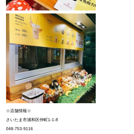
☆店舗情報☆
さいたま市浦和区仲町1-1-8
048-753-9116