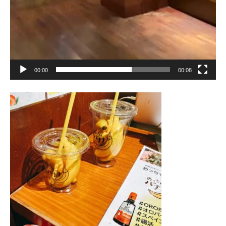
00:00
00:08