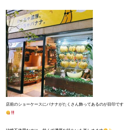
店前のショーケースにバナナがたくさん飾ってあるのが目印です