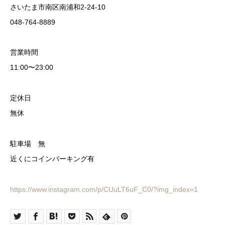
さいたま市南区南浦和2-24-10
048-764-8889
営業時間
11:00〜23:00
定休日
無休
駐車場 無
近くにコインパーキング有
https://www.instagram.com/p/CUuLT6uF_C0/?img_index=1