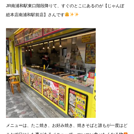
JR南浦和駅東口階段降りて、すぐのとこにあるのが【じゃんぼ
総本店南浦和駅前店】さんです
メニューは、たこ焼き、お好み焼き、焼きそばと誰もが一度はど