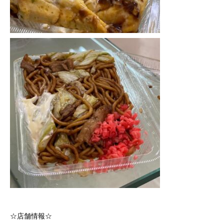
☆店舗情報☆