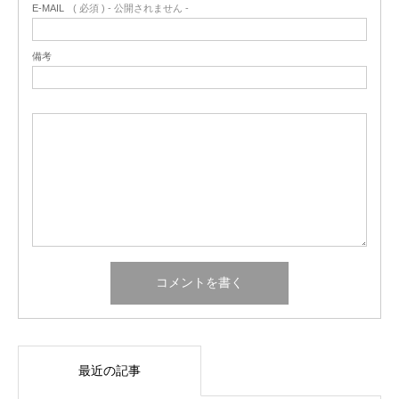
E-MAIL
( 必須 ) - 公開されません -
備考
最近の記事