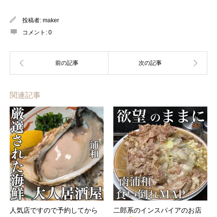
投稿者:
maker
コメント:
0
関連記事
人気店ですので予約してから
二郎系のインスパイアのお店