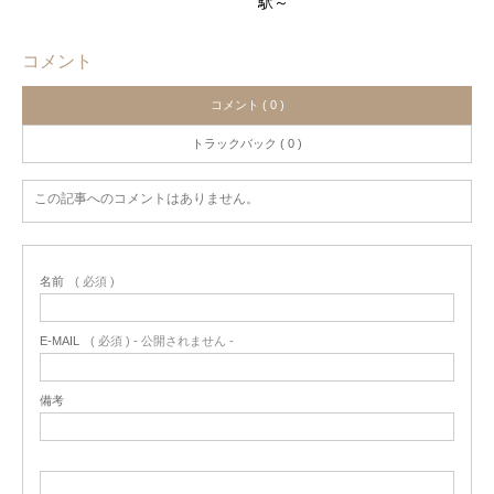
駅～
コメント
コメント ( 0 )
トラックバック ( 0 )
この記事へのコメントはありません。
名前
( 必須 )
E-MAIL
( 必須 ) - 公開されません -
備考