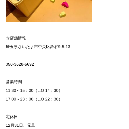
☆店舗情報
埼玉県さいたま市中央区鈴谷9-5-13
050-3628-5692
営業時間
11:30～15：00（L.O 14：30）
17:00～23：00（L.O 22：30）
定休日
12月31日、元旦