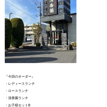
『今回のオーダー』
・レディースランチ
・ロースランチ
・清香園ランチ
・お子様セットB