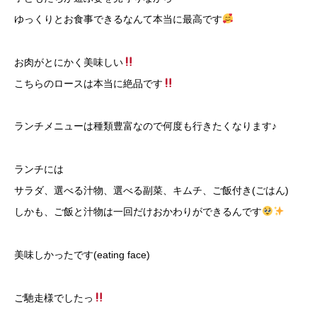
ゆっくりとお食事できるなんて本当に最高です
お肉がとにかく美味しい
こちらのロースは本当に絶品です
ランチメニューは種類豊富なので何度も行きたくなります♪
ランチには
サラダ、選べる汁物、選べる副菜、キムチ、ご飯付き(ごはん)
しかも、ご飯と汁物は一回だけおかわりができるんです
美味しかったです(eating face)
ご馳走様でしたっ