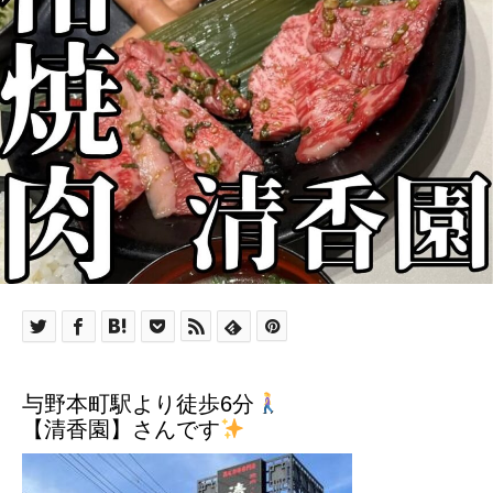
与野本町駅より徒歩6分
【清香園】さんです