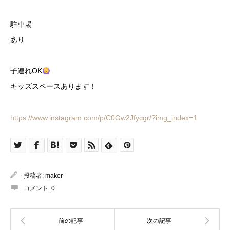
駐車場
あり
子連れOK
キッズスペースあります！
https://www.instagram.com/p/C0Gw2Jfycgr/?img_index=1
投稿者:
maker
コメント:
0