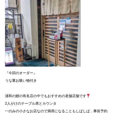
『今回のオーダー』
うな重お吸い物付き
浦和の鰻の有名店の中でもおすすめの老舗店舗です
2人がけのテーブル席とカウンタ
一のみの小さなお店なので満席になることもしばしば…事前予約