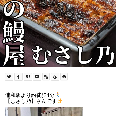
浦和駅より約徒歩4分
【むさし乃】さんです