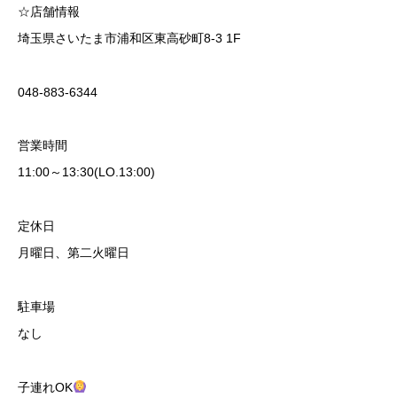
☆店舗情報
埼玉県さいたま市浦和区東高砂町8-3 1F
048-883-6344
営業時間
11:00～13:30(LO.13:00)
定休日
月曜日、第二火曜日
駐車場
なし
子連れOK