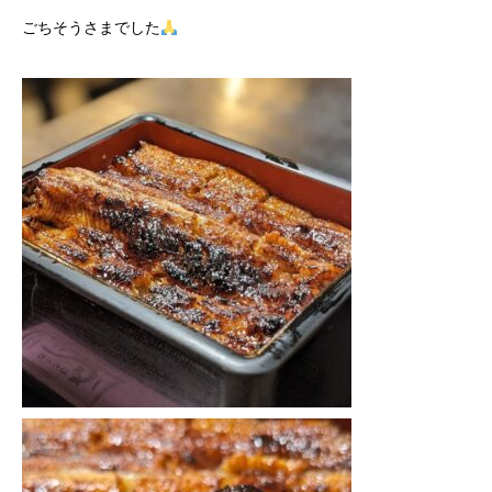
ごちそうさまでした