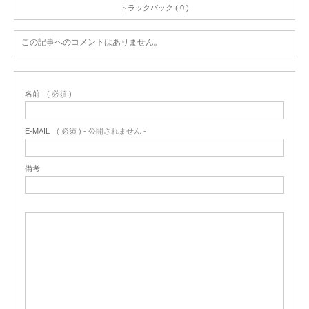
トラックバック ( 0 )
この記事へのコメントはありません。
名前
( 必須 )
E-MAIL
( 必須 ) - 公開されません -
備考