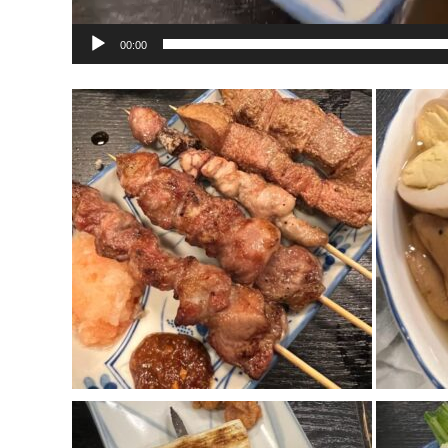
00:00