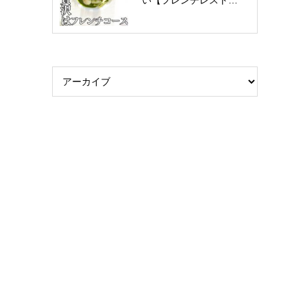
い【フレンチレスト…