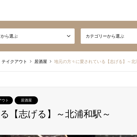
アから選ぶ
カテゴリーから選ぶ
テイクアウト
居酒屋
地元の方々に愛されている【志げる】～北
アウト
居酒屋
る【志げる】～北浦和駅～