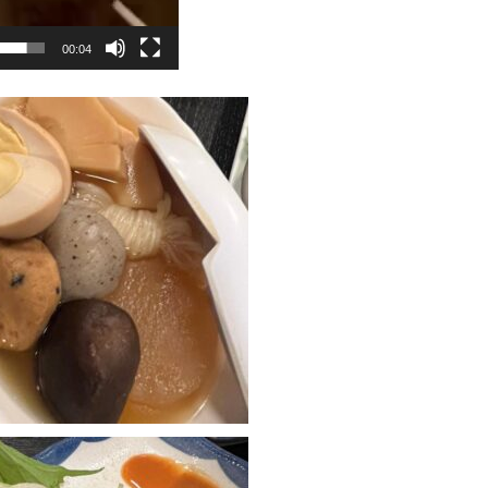
00:04