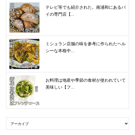
テレビ等でも紹介された。南浦和にあるパ
イの専門店【...
ミシュラン店舗の味を参考に作られたヘル
シーな本格中...
お料理は地産や季節の食材が使われていて
美味しい【フ...