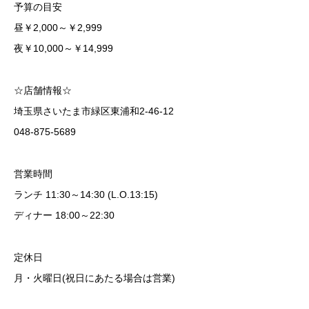
予算の目安
昼￥2,000～￥2,999
夜￥10,000～￥14,999
☆店舗情報☆
埼玉県さいたま市緑区東浦和2-46-12
048-875-5689
営業時間
​ランチ 11:30～14:30 (L.O.13:15)
ディナー 18:00～22:30
定休日
月・火曜日(祝日にあたる場合は営業)