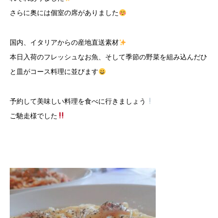
さらに奥には個室の席がありました
国内、イタリアからの産地直送素材
本日入荷のフレッシュなお魚、そして季節の野菜を組み込んだひ
と皿がコース料理に並びます
予約して美味しい料理を食べに行きましょう
ご馳走様でした