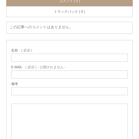
コメント ( 0 )
トラックバック ( 0 )
この記事へのコメントはありません。
名前
( 必須 )
E-MAIL
( 必須 ) - 公開されません -
備考