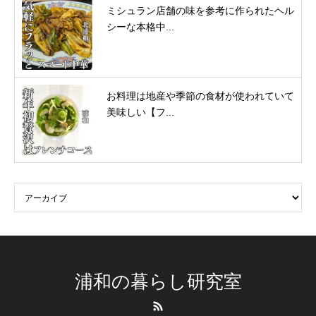
ミシュラン店舗の味を参考に作られたヘル
シーな本格中...
お料理は地産や季節の食材が使われていて
美味しい【フ...
浦和の暮らし研究室
RSS