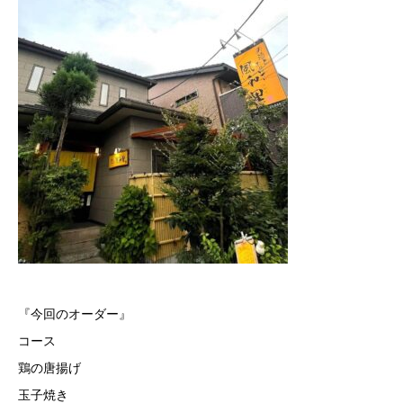
『今回のオーダー』
コース
鶏の唐揚げ
玉子焼き