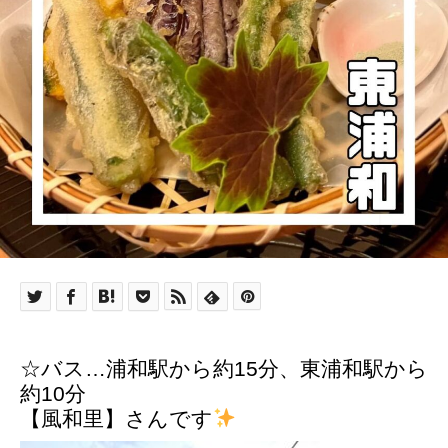
☆バス…浦和駅から約15分、東浦和駅から
約10分
【風和里】さんです