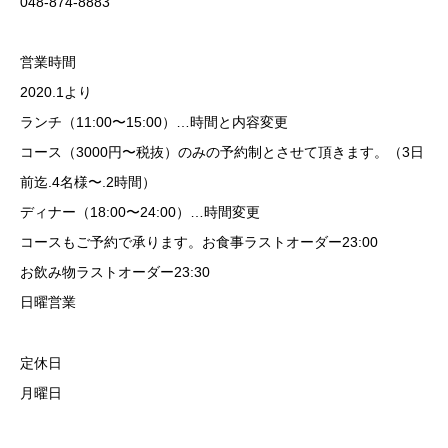
048-874-8883
営業時間
2020.1より
ランチ（11:00〜15:00）…時間と内容変更
コース（3000円〜税抜）のみの予約制とさせて頂きます。（3日
前迄.4名様〜.2時間）
ディナー（18:00〜24:00）…時間変更
コースもご予約で承ります。お食事ラストオーダー23:00
お飲み物ラストオーダー23:30
日曜営業
定休日
月曜日