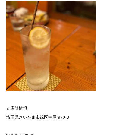
☆店舗情報
埼玉県さいたま市緑区中尾 970-8