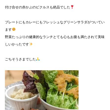
付け合せの赤かぶのピクルスも絶品でした
プレートにもカレーにもフレッシュなグリーンサラダがついてい
ます
野菜たっぷりの健康的なランチとても心もお腹も満たされて美味
しいかったです
ごちそうさまでした