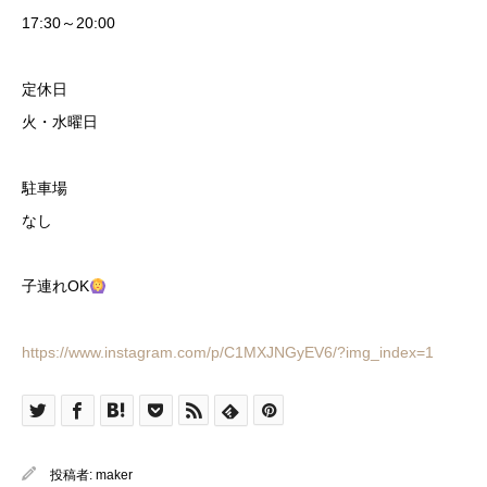
17:30～20:00
定休日
火・水曜日
駐車場
なし
子連れOK
https://www.instagram.com/p/C1MXJNGyEV6/?img_index=1
投稿者:
maker