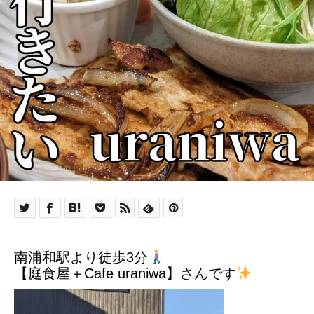
南浦和駅より徒歩3分
【庭食屋＋Cafe uraniwa】さんです