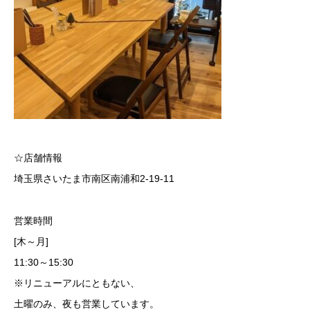
☆店舗情報
埼玉県さいたま市南区南浦和2-19-11
営業時間
[木～月]
11:30～15:30
※リニューアルにともない、
土曜のみ、夜も営業しています。