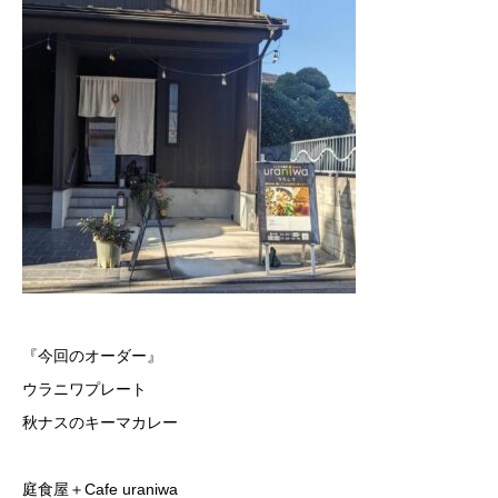
『今回のオーダー』
ウラニワプレート
秋ナスのキーマカレー
庭食屋＋Cafe uraniwa